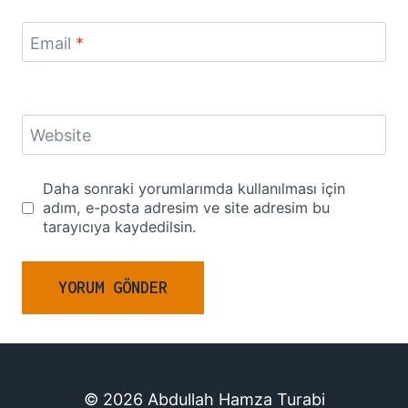
Email
*
Website
Daha sonraki yorumlarımda kullanılması için
adım, e-posta adresim ve site adresim bu
tarayıcıya kaydedilsin.
© 2026 Abdullah Hamza Turabi