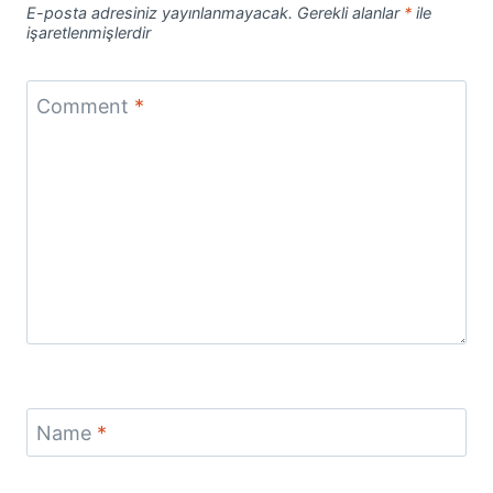
E-posta adresiniz yayınlanmayacak.
Gerekli alanlar
*
ile
işaretlenmişlerdir
Comment
*
Name
*