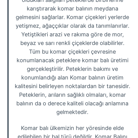
karıştırarak komar balının meydana
gelmesini sağlarlar. Komar çiçekleri yerlerde
yetişmez, ağaççıklar olarak da tanımlanırlar.
Yetiştikleri arazi ve rakıma göre de mor,
beyaz ve sarı renkli çiçeklerde olabilirler.
Tüm bu komar çiçekleri çevresine
konumlanacak peteklere komar balı üretimi
gerçekleştirilir. Peteklerin bakımı ve
konumlandığı alan Komar balının üretim
kalitesini belirleyen noktalardan bir tanesidir.
Peteklerin, arıların sağlıklı olmaları, komar
balının da o derece kaliteli olacağı anlamına
gelmektedir.
Komar balı ülkemizin her yöresinde elde
edilebilen bir bal türü değildir. Komar Balını