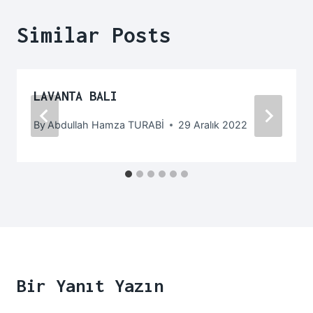
Similar Posts
LAVANTA BALI
By
Abdullah Hamza TURABİ
29 Aralık 2022
Bir Yanıt Yazın