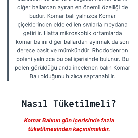
diğer ballardan ayıran en önemli özelliği de
budur. Komar balı yalnızca Komar
çiçeklerinden elde edilen sıvılarla meydana
getirilir. Hatta mikroskobik ortamlarda
komar balını diğer ballardan ayırmak da son
derece basit ve mümkündür. Rhododenron
poleni yalnızca bu bal içerisinde bulunur. Bu
polen görüldüğü anda incelenen balın Komar
Balı olduğunu hızlıca saptanabilir.
Nasıl Tüketilmeli?
Komar Balının gün içerisinde fazla
tüketilmesinden kaçınılmalıdır.