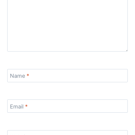
Name
*
Email
*