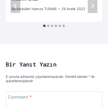
By
Abdullah Hamza TURABİ
29 Aralık 2022
Bir Yanıt Yazın
E-posta adresiniz yayınlanmayacak.
Gerekli alanlar
*
ile
işaretlenmişlerdir
Comment
*