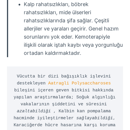
Kalp rahatsızlıkları, böbrek
rahatsızlıkları, mide ülserleri
rahatsızlıklarında şifa sağlar. Çeşitli
allerjiler ve yaraları geçirir. Genel hazım
sorunlarını yok eder. Kemoterapiyle
ilişkili olarak iştah kaybı veya yorgunluğu
ortadan kaldırmaktadır.
Vücutta bir dizi bağışıklık işlevini 
destekleyen 
Aatragli Polysaccharoses
bileşini içeren geven bitkisi hakkında 
yapılan araştırmalarda; Soğuk algınlığı 
vakalarının şiddetini ve süresini 
azaltabildiği
 , Kalbin kan pompalama 
hacminde iyileştirmeler 
sağlayabildiği
, 
Karaciğerde hücre hasarına karşı koruma 