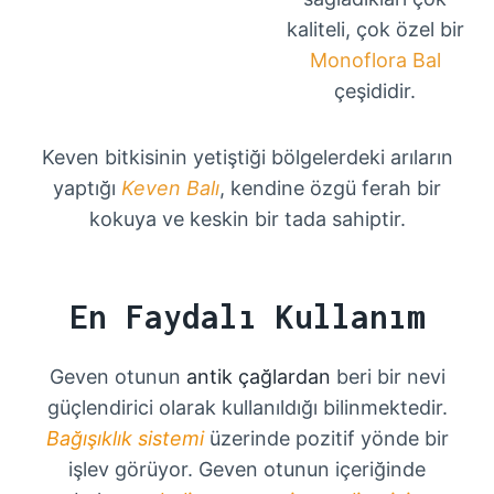
kaliteli, çok özel bir
Monoflora Bal
çeşididir.
Keven bitkisinin yetiştiği bölgelerdeki arıların
yaptığı
Keven Balı
, kendine özgü ferah bir
kokuya ve keskin bir tada sahiptir.
En Faydalı Kullanım
Geven otunun
antik çağlardan
beri bir nevi
güçlendirici olarak kullanıldığı bilinmektedir.
Bağışıklık sistemi
üzerinde pozitif yönde bir
işlev görüyor. Geven otunun içeriğinde