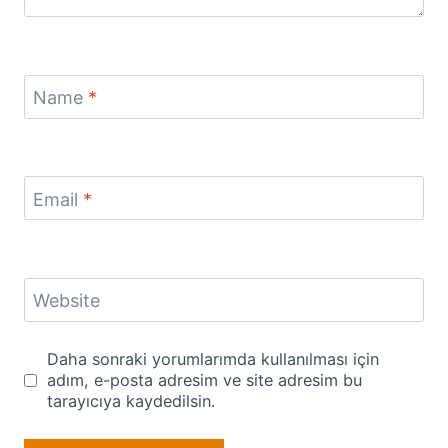
Name
*
Email
*
Website
Daha sonraki yorumlarımda kullanılması için
adım, e-posta adresim ve site adresim bu
tarayıcıya kaydedilsin.