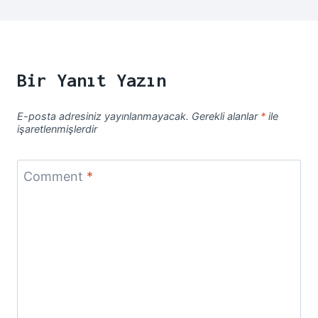
Bir Yanıt Yazın
E-posta adresiniz yayınlanmayacak.
Gerekli alanlar
*
ile
işaretlenmişlerdir
Comment
*